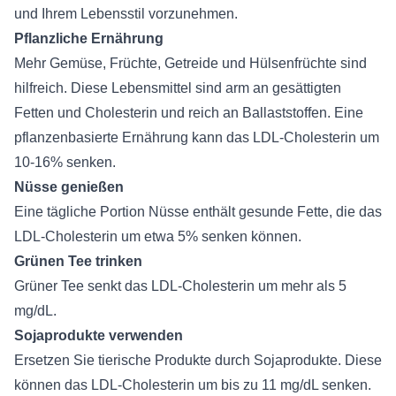
und Ihrem Lebensstil vorzunehmen.
Pflanzliche Ernährung
Mehr Gemüse, Früchte, Getreide und Hülsenfrüchte sind
hilfreich. Diese Lebensmittel sind arm an gesättigten
Fetten und Cholesterin und reich an Ballaststoffen. Eine
pflanzenbasierte Ernährung kann das LDL-Cholesterin um
10-16% senken.
Nüsse genießen
Eine tägliche Portion Nüsse enthält gesunde Fette, die das
LDL-Cholesterin um etwa 5% senken können.
Grünen Tee trinken
Grüner Tee senkt das LDL-Cholesterin um mehr als 5
mg/dL.
Sojaprodukte verwenden
Ersetzen Sie tierische Produkte durch Sojaprodukte. Diese
können das LDL-Cholesterin um bis zu 11 mg/dL senken.