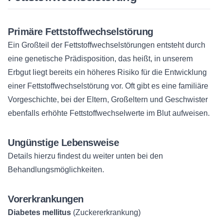
Primäre Fettstoffwechselstörung
Ein Großteil der Fettstoffwechselstörungen entsteht durch
eine genetische Prädisposition, das heißt, in unserem
Erbgut liegt bereits ein höheres Risiko für die Entwicklung
einer Fettstoffwechselstörung vor. Oft gibt es eine familiäre
Vorgeschichte, bei der Eltern, Großeltern und Geschwister
ebenfalls erhöhte Fettstoffwechselwerte im Blut aufweisen.
Ungünstige Lebensweise
Details hierzu findest du weiter unten bei den
Behandlungsmöglichkeiten.
Vorerkrankungen
Diabetes mellitus
(Zuckererkrankung)