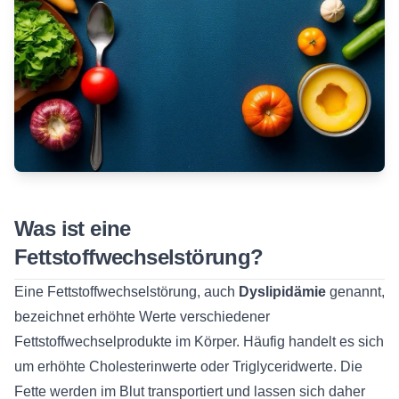
Was ist eine
Fettstoffwechselstörung?
Eine Fettstoffwechselstörung, auch
Dyslipidämie
genannt,
bezeichnet erhöhte Werte verschiedener
Fettstoffwechselprodukte im Körper. Häufig handelt es sich
um erhöhte Cholesterinwerte oder Triglyceridwerte. Die
Fette werden im Blut transportiert und lassen sich daher