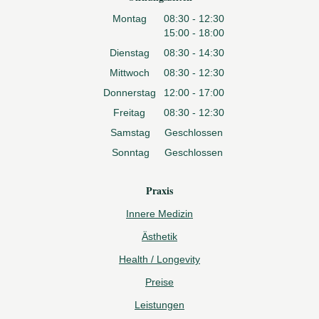
Montag
08:30 - 12:30
15:00 - 18:00
Dienstag
08:30 - 14:30
Mittwoch
08:30 - 12:30
Donnerstag
12:00 - 17:00
Freitag
08:30 - 12:30
Samstag
Geschlossen
Sonntag
Geschlossen
Praxis
Innere Medizin
Ästhetik
Health / Longevity
Preise
Leistungen