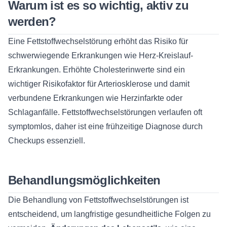
Warum ist es so wichtig, aktiv zu
werden?
Eine Fettstoffwechselstörung erhöht das Risiko für
schwerwiegende Erkrankungen wie Herz-Kreislauf-
Erkrankungen. Erhöhte Cholesterinwerte sind ein
wichtiger Risikofaktor für Arteriosklerose und damit
verbundene Erkrankungen wie Herzinfarkte oder
Schlaganfälle. Fettstoffwechselstörungen verlaufen oft
symptomlos, daher ist eine frühzeitige Diagnose durch
Checkups essenziell.
Behandlungsmöglichkeiten
Die Behandlung von Fettstoffwechselstörungen ist
entscheidend, um langfristige gesundheitliche Folgen zu