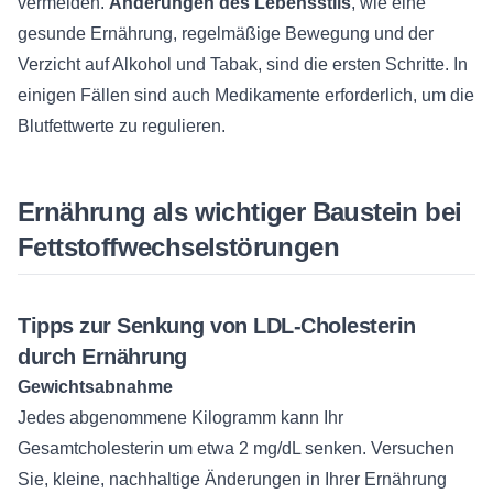
vermeiden.
Änderungen des Lebensstils
, wie eine
gesunde Ernährung, regelmäßige Bewegung und der
Verzicht auf Alkohol und Tabak, sind die ersten Schritte. In
einigen Fällen sind auch Medikamente erforderlich, um die
Blutfettwerte zu regulieren.
Ernährung als wichtiger Baustein bei
Fettstoffwechselstörungen
Tipps zur Senkung von LDL-Cholesterin
durch Ernährung
Gewichtsabnahme
Jedes abgenommene Kilogramm kann Ihr
Gesamtcholesterin um etwa 2 mg/dL senken. Versuchen
Sie, kleine, nachhaltige Änderungen in Ihrer Ernährung