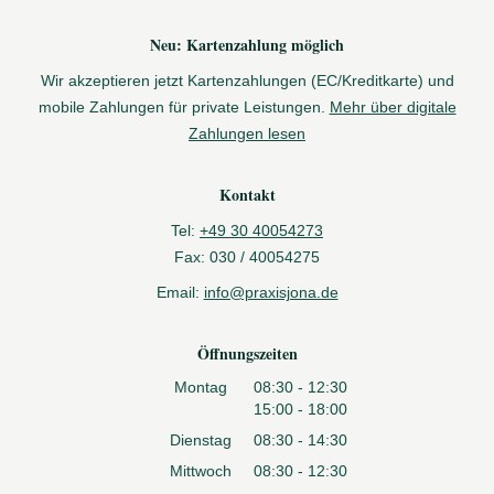
Neu: Kartenzahlung möglich
Wir akzeptieren jetzt Kartenzahlungen (EC/Kreditkarte) und
mobile Zahlungen für private Leistungen.
Mehr über digitale
Zahlungen lesen
Kontakt
Tel:
+49 30 40054273
Fax:
030 / 40054275
Email:
info@praxisjona.de
Öffnungszeiten
Montag
08:30 - 12:30
15:00 - 18:00
Dienstag
08:30 - 14:30
Mittwoch
08:30 - 12:30