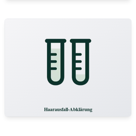
Haarausfall-Abklärung