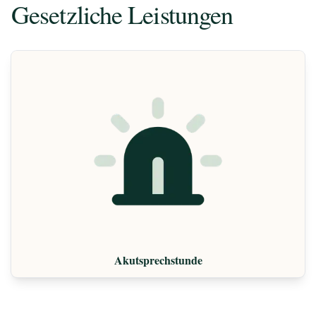
Gesetzliche Leistungen
Akutsprechstunde