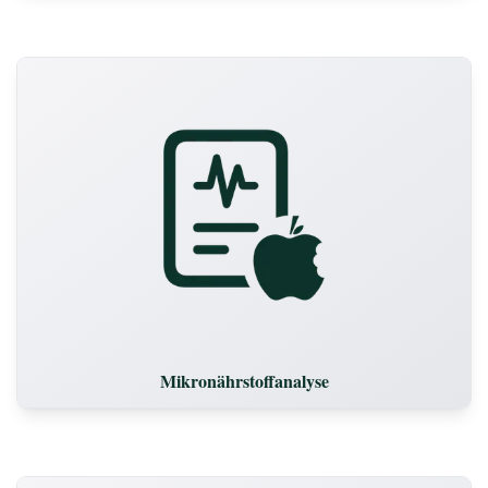
Mikronährstoffanalyse