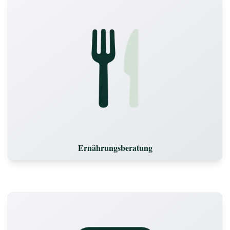
Ernährungsberatung