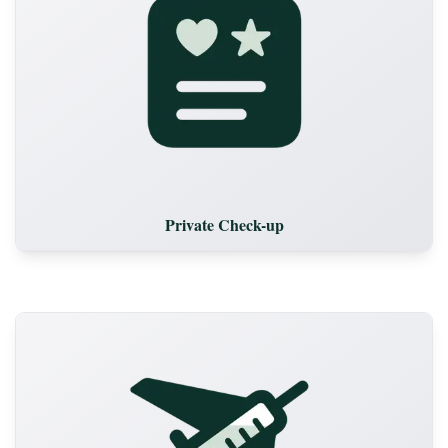
Private Check-up