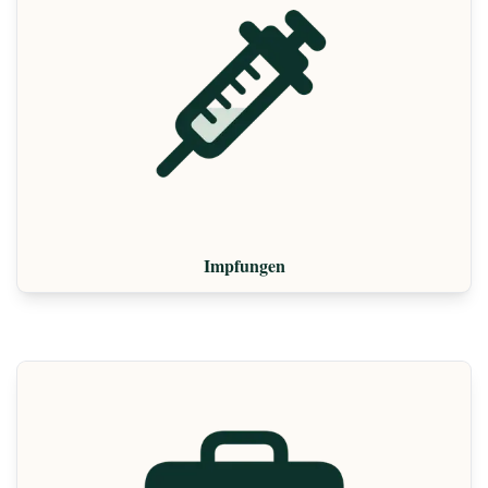
Impfungen