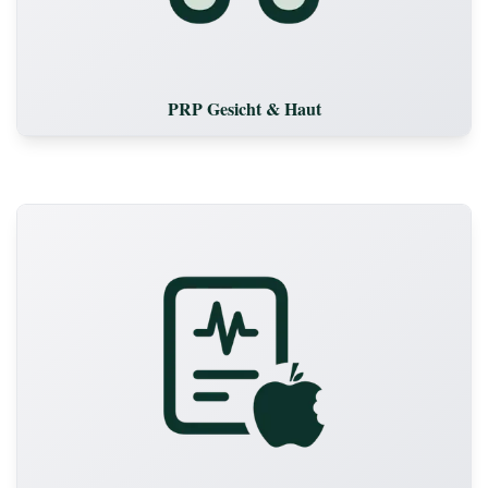
PRP Gesicht & Haut