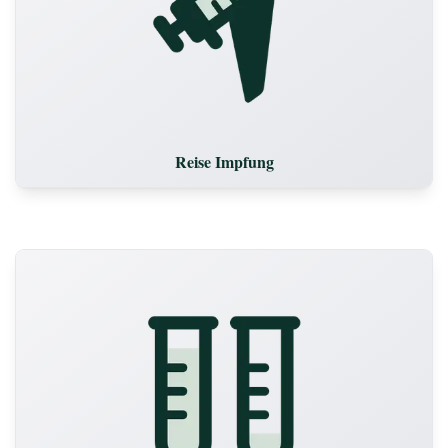
Reise Impfung