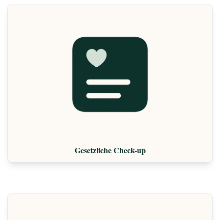
Gesetzliche Check-up