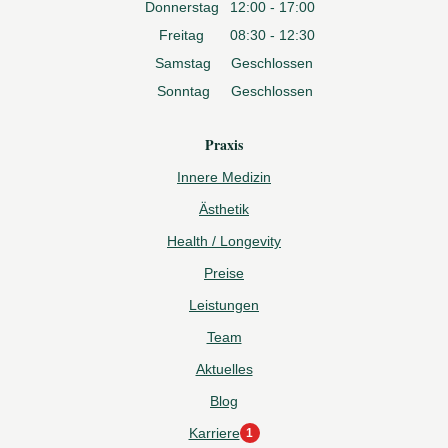
Donnerstag
12:00 - 17:00
Freitag
08:30 - 12:30
Samstag
Geschlossen
Sonntag
Geschlossen
Praxis
Innere Medizin
Ästhetik
Health / Longevity
Preise
Leistungen
Team
Aktuelles
Blog
Karriere
1
1
neue Stelle