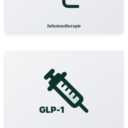
Infusionstherapie