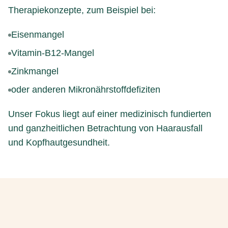
Therapiekonzepte, zum Beispiel bei:
Eisenmangel
Vitamin-B12-Mangel
Zinkmangel
oder anderen Mikronährstoffdefiziten
Unser Fokus liegt auf einer medizinisch fundierten
und ganzheitlichen Betrachtung von Haarausfall
und Kopfhautgesundheit.