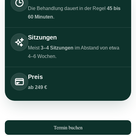
Die Behandlung dauert in der Regel
45 bis
60 Minuten
.
Sitzungen
Meist
3–4 Sitzungen
im Abstand von etwa
4–6 Wochen.
Preis
ab 249 €
Termin buchen