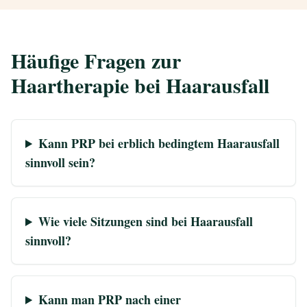
Häufige Fragen zur
Haartherapie bei Haarausfall
Kann PRP bei erblich bedingtem Haarausfall
sinnvoll sein?
Wie viele Sitzungen sind bei Haarausfall
sinnvoll?
Kann man PRP nach einer