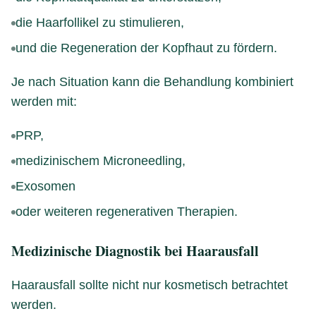
die Haarfollikel zu stimulieren,
und die Regeneration der Kopfhaut zu fördern.
Je nach Situation kann die Behandlung kombiniert
werden mit:
PRP,
medizinischem Microneedling,
Exosomen
oder weiteren regenerativen Therapien.
Medizinische Diagnostik bei Haarausfall
Haarausfall sollte nicht nur kosmetisch betrachtet
werden.