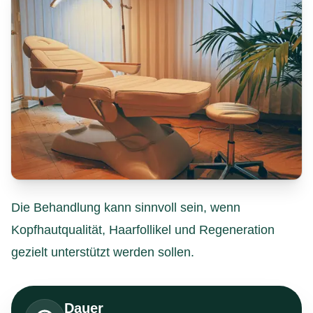
Die Behandlung kann sinnvoll sein, wenn
Kopfhautqualität, Haarfollikel und Regeneration
gezielt unterstützt werden sollen.
Dauer