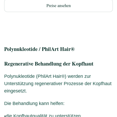
Preise ansehen
Polynukleotide / PhilArt Hair®
Regenerative Behandlung der Kopfhaut
Polynukleotide (PhilArt Hair®) werden zur
Unterstützung regenerativer Prozesse der Kopfhaut
eingesetzt.
Die Behandlung kann helfen:
die Kopfhautqualität zu unterstützen,