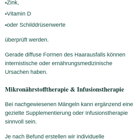
Zink,
Vitamin D
oder Schilddrüsenwerte
überprüft werden.
Gerade diffuse Formen des Haarausfalls können
internistische oder ernährungsmedizinische
Ursachen haben.
Mikronährstofftherapie & Infusionstherapie
Bei nachgewiesenen Mängeln kann ergänzend eine
gezielte Supplementierung oder Infusionstherapie
sinnvoll sein.
Je nach Befund erstellen wir individuelle