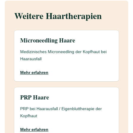
Weitere Haartherapien
Microneedling Haare
Medizinisches Microneedling der Kopfhaut bei
Haarausfall
Mehr erfahren
PRP Haare
PRP bei Haarausfall / Eigenbluttherapie der
Kopfhaut
Mehr erfahren