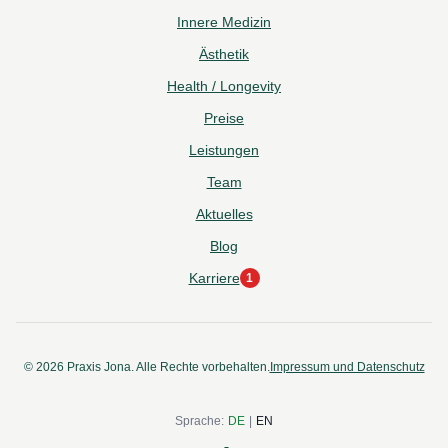
Innere Medizin
Ästhetik
Health / Longevity
Preise
Leistungen
Team
Aktuelles
Blog
Karriere
1
1
neue Stelle
© 2026 Praxis Jona. Alle Rechte vorbehalten.
Impressum und Datenschutz
Sprache
:
DE
|
EN