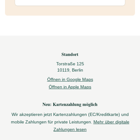
Footer
Standort
Torstraße 125
10119, Berlin
Öffnen in Google Maps
Öffnen in Apple Maps
Neu: Kartenzahlung möglich
Wir akzeptieren jetzt Kartenzahlungen (EC/Kreditkarte) und
mobile Zahlungen für private Leistungen.
Mehr über digitale
Zahlungen lesen