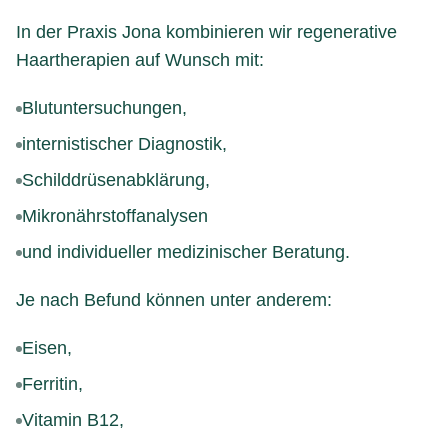
In der Praxis Jona kombinieren wir regenerative
Haartherapien auf Wunsch mit:
Blutuntersuchungen,
internistischer Diagnostik,
Schilddrüsenabklärung,
Mikronährstoffanalysen
und individueller medizinischer Beratung.
Je nach Befund können unter anderem:
Eisen,
Ferritin,
Vitamin B12,