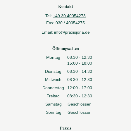
Kontakt
Tel:
+49 30 40054273
Fax:
030 / 40054275
Email:
info@praxisjona.de
Öffnungszeiten
Montag
08:30 - 12:30
15:00 - 18:00
Dienstag
08:30 - 14:30
Mittwoch
08:30 - 12:30
Donnerstag
12:00 - 17:00
Freitag
08:30 - 12:30
Samstag
Geschlossen
Sonntag
Geschlossen
Praxis