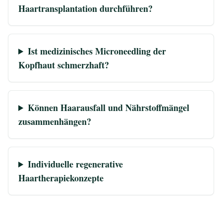
Haartransplantation durchführen?
Ist medizinisches Microneedling der
Kopfhaut schmerzhaft?
Können Haarausfall und Nährstoffmängel
zusammenhängen?
Individuelle regenerative
Haartherapiekonzepte