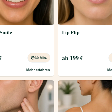
Smile
Lip Flip
€
ab 199 €
30 Min.
Mehr erfahren
Me