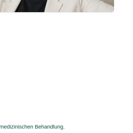
d medizinischen Behandlung.