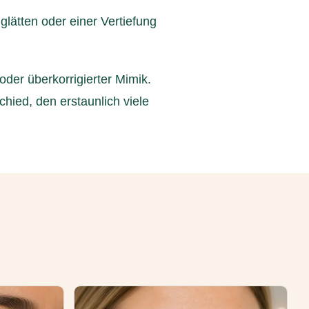
glätten oder einer Vertiefung
oder überkorrigierter Mimik.
hied, den erstaunlich viele