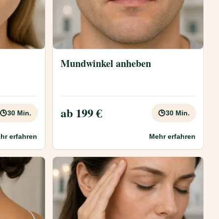
Mundwinkel anheben
ab 199 €
30 Min.
30 Min.
hr erfahren
Mehr erfahren