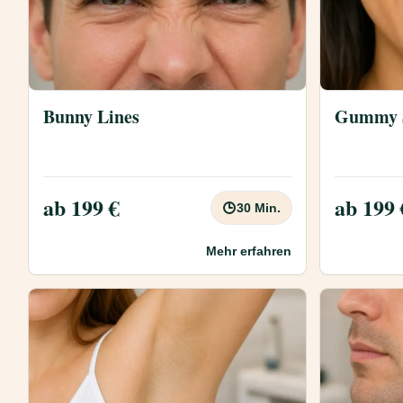
Bunny Lines
Gummy 
ab 199 €
ab 199 
30 Min.
Mehr erfahren