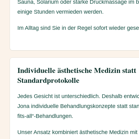
Sauna, Solarium oder starke Druckmassage im b
einige Stunden vermieden werden.
Im Alltag sind Sie in der Regel sofort wieder gese
Individuelle ästhetische Medizin statt
Standardprotokolle
Jedes Gesicht ist unterschiedlich. Deshalb entwic
Jona individuelle Behandlungskonzepte statt stan
fits-all“-Behandlungen.
Unser Ansatz kombiniert ästhetische Medizin mi