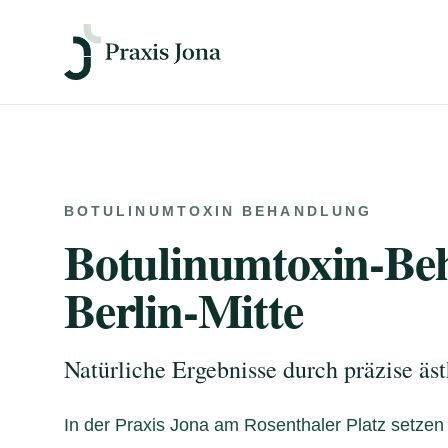
BOTULINUMTOXIN BEHANDLUNG
Botulinumtoxin-Be
Berlin-Mitte
Natürliche Ergebnisse durch präzise äs
In der Praxis Jona am Rosenthaler Platz setzen 