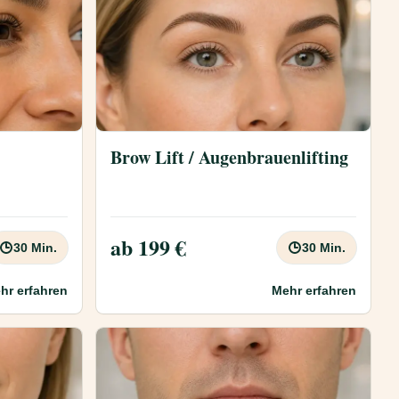
Brow Lift / Augenbrauenlifting
ab 199 €
30 Min.
30 Min.
hr erfahren
Mehr erfahren