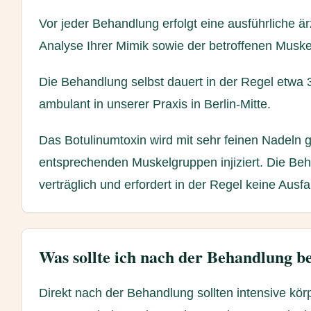
Vor jeder Behandlung erfolgt eine ausführliche ä
Analyse Ihrer Mimik sowie der betroffenen Muske
Die Behandlung selbst dauert in der Regel etwa 
ambulant in unserer Praxis in Berlin-Mitte.
Das Botulinumtoxin wird mit sehr feinen Nadeln ge
entsprechenden Muskelgruppen injiziert. Die Beh
verträglich und erfordert in der Regel keine Ausfal
Was sollte ich nach der Behandlung b
Direkt nach der Behandlung sollten intensive kör