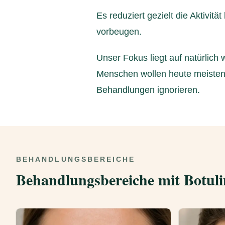
Es reduziert gezielt die Aktivi
vorbeugen.
Unser Fokus liegt auf natürlich
Menschen wollen heute meistens 
Behandlungen ignorieren.
BEHANDLUNGSBEREICHE
Behandlungsbereiche mit Botul