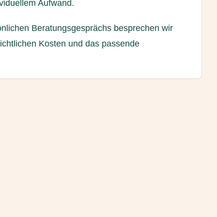
ividuellem Aufwand.
nlichen Beratungsgesprächs besprechen wir
sichtlichen Kosten und das passende