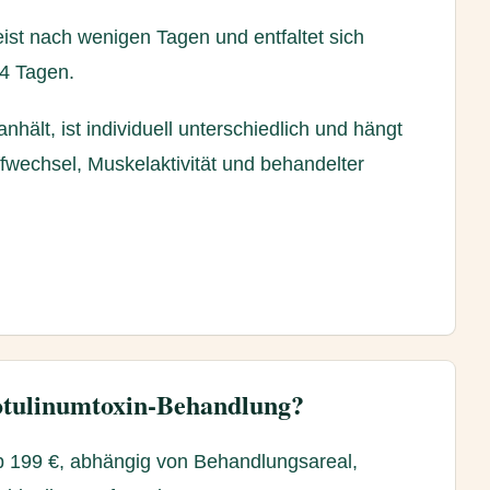
ist nach wenigen Tagen und entfaltet sich
14 Tagen.
hält, ist individuell unterschiedlich und hängt
fwechsel, Muskelaktivität und behandelter
Botulinumtoxin-Behandlung?
b 199 €, abhängig von Behandlungsareal,