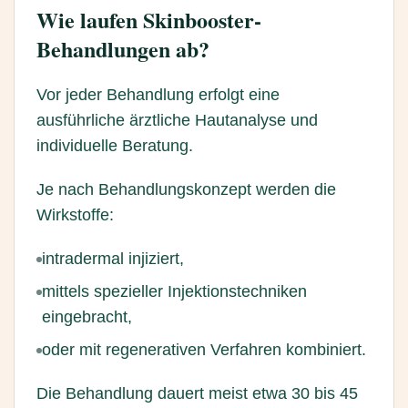
Wie laufen Skinbooster-
Behandlungen ab?
Vor jeder Behandlung erfolgt eine
ausführliche ärztliche Hautanalyse und
individuelle Beratung.
Je nach Behandlungskonzept werden die
Wirkstoffe:
intradermal injiziert,
mittels spezieller Injektionstechniken
eingebracht,
oder mit regenerativen Verfahren kombiniert.
Die Behandlung dauert meist etwa 30 bis 45