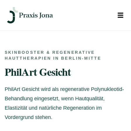
Open
SKINBOOSTER & REGENERATIVE
HAUTTHERAPIEN IN BERLIN-MITTE
PhilArt Gesicht
PhilArt Gesicht wird als regenerative Polynukleotid-
Behandlung eingesetzt, wenn Hautqualität,
Elastizität und natürliche Regeneration im
Vordergrund stehen.