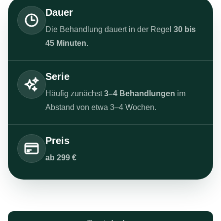
Dauer
Die Behandlung dauert in der Regel
30 bis
45 Minuten
.
Serie
Häufig zunächst
3–4 Behandlungen
im
Abstand von etwa 3–4 Wochen.
Preis
ab 299 €