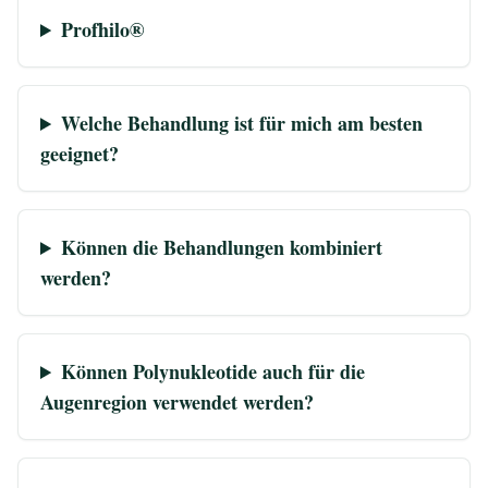
Profhilo®
Welche Behandlung ist für mich am besten
geeignet?
Können die Behandlungen kombiniert
werden?
Können Polynukleotide auch für die
Augenregion verwendet werden?