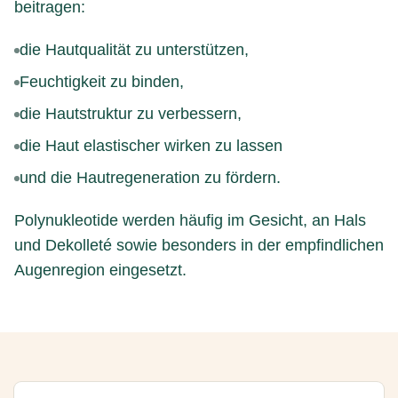
beitragen:
die Hautqualität zu unterstützen,
Feuchtigkeit zu binden,
die Hautstruktur zu verbessern,
die Haut elastischer wirken zu lassen
und die Hautregeneration zu fördern.
Polynukleotide werden häufig im Gesicht, an Hals
und Dekolleté sowie besonders in der empfindlichen
Augenregion eingesetzt.