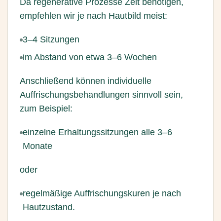
Da regenerative Prozesse Zeit benötigen,
empfehlen wir je nach Hautbild meist:
3–4 Sitzungen
im Abstand von etwa 3–6 Wochen
Anschließend können individuelle
Auffrischungsbehandlungen sinnvoll sein,
zum Beispiel:
einzelne Erhaltungssitzungen alle 3–6
Monate
oder
regelmäßige Auffrischungskuren je nach
Hautzustand.