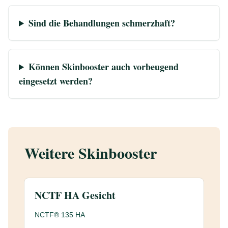
Sind die Behandlungen schmerzhaft?
Können Skinbooster auch vorbeugend
eingesetzt werden?
Weitere Skinbooster
NCTF HA Gesicht
NCTF® 135 HA