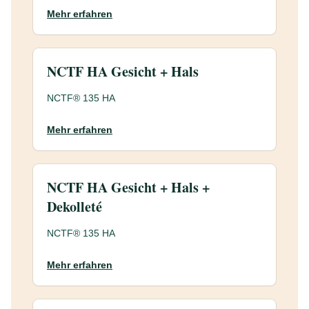
Mehr erfahren
NCTF HA Gesicht + Hals
NCTF® 135 HA
Mehr erfahren
NCTF HA Gesicht + Hals +
Dekolleté
NCTF® 135 HA
Mehr erfahren