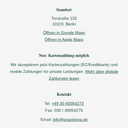
Standort
Torstraße 125
10119, Berlin
Öffnen in Google Maps
Öffnen in Apple Maps
Neu: Kartenzahlung möglich
Wir akzeptieren jetzt Kartenzahlungen (EC/Kreditkarte) und
mobile Zahlungen für private Leistungen.
Mehr über digitale
Zahlungen lesen
Kontakt
Tel:
+49 30 40054273
Fax:
030 / 40054275
Email:
info@praxisjona.de