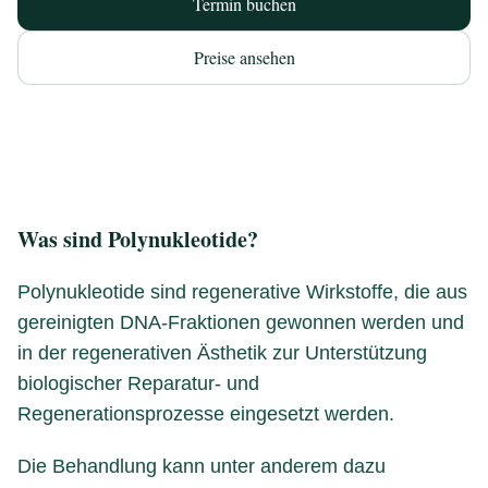
Termin buchen
Preise ansehen
Was sind Polynukleotide?
Polynukleotide sind regenerative Wirkstoffe, die aus
gereinigten DNA-Fraktionen gewonnen werden und
in der regenerativen Ästhetik zur Unterstützung
biologischer Reparatur- und
Regenerationsprozesse eingesetzt werden.
Die Behandlung kann unter anderem dazu