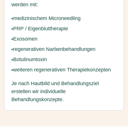
werden mit:
medizinischem Microneedling
PRP / Eigenbluttherapie
Exosomen
regenerativen Narbenbehandlungen
Botulinumtoxin
weiteren regenerativen Therapiekonzepten
Je nach Hautbild und Behandlungsziel
erstellen wir individuelle
Behandlungskonzepte.