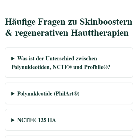
Häufige Fragen zu Skinboostern
& regenerativen Hauttherapien
Was ist der Unterschied zwischen
Polynukleotiden, NCTF® und Profhilo®?
Polynukleotide (PhilArt®)
NCTF® 135 HA