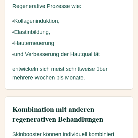
Regenerative Prozesse wie:
Kollageninduktion,
Elastinbildung,
Hauterneuerung
und Verbesserung der Hautqualität
entwickeln sich meist schrittweise über
mehrere Wochen bis Monate.
Kombination mit anderen
regenerativen Behandlungen
Skinbooster können individuell kombiniert