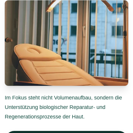
Im Fokus steht nicht Volumenaufbau, sondern die
Unterstützung biologischer Reparatur- und
Regenerationsprozesse der Haut.