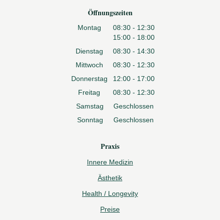
Öffnungszeiten
Montag
08:30 - 12:30
15:00 - 18:00
Dienstag
08:30 - 14:30
Mittwoch
08:30 - 12:30
Donnerstag
12:00 - 17:00
Freitag
08:30 - 12:30
Samstag
Geschlossen
Sonntag
Geschlossen
Praxis
Innere Medizin
Ästhetik
Health / Longevity
Preise