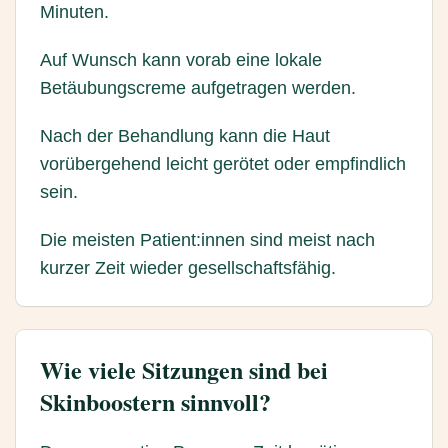
Minuten.
Auf Wunsch kann vorab eine lokale
Betäubungscreme aufgetragen werden.
Nach der Behandlung kann die Haut
vorübergehend leicht gerötet oder empfindlich
sein.
Die meisten Patient:innen sind meist nach
kurzer Zeit wieder gesellschaftsfähig.
Wie viele Sitzungen sind bei
Skinboostern sinnvoll?