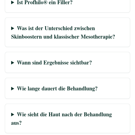
Ist Profhilo® ein Filler?
Was ist der Unterschied zwischen
Skinboostern und klassischer Mesotherapie?
Wann sind Ergebnisse sichtbar?
Wie lange dauert die Behandlung?
Wie sieht die Haut nach der Behandlung
aus?