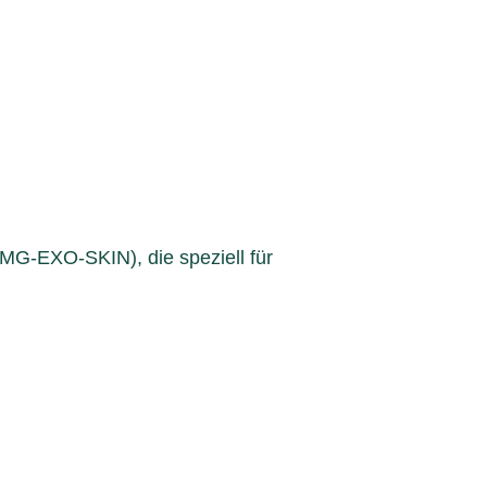
MG-EXO-SKIN), die speziell für