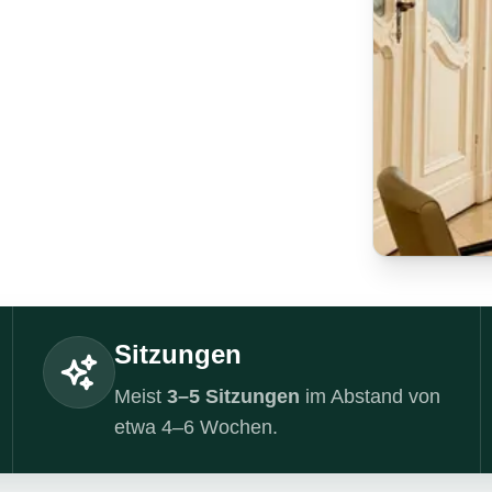
Sitzungen
Meist
3–5 Sitzungen
im Abstand von
etwa 4–6 Wochen.