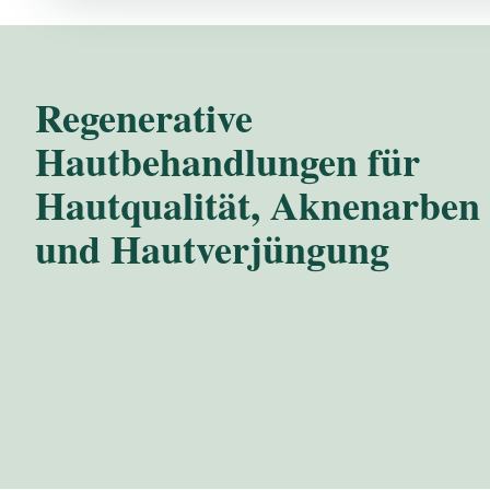
Regenerative
Hautbehandlungen für
Hautqualität, Aknenarben
und Hautverjüngung