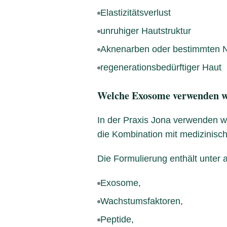
Elastizitätsverlust
unruhiger Hautstruktur
Aknenarben oder bestimmten N
regenerationsbedürftiger Haut
Welche Exosome verwenden w
In der Praxis Jona verwenden w
die Kombination mit medizinisc
Die Formulierung enthält unter
Exosome,
Wachstumsfaktoren,
Peptide,