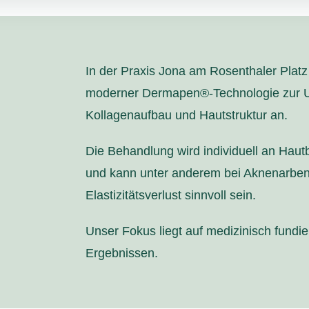
In der Praxis Jona am Rosenthaler Platz
moderner Dermapen®-Technologie zur Un
Kollagenaufbau und Hautstruktur an.
Die Behandlung wird individuell an Haut
und kann unter anderem bei Aknenarben,
Elastizitätsverlust sinnvoll sein.
Unser Fokus liegt auf medizinisch fundie
Ergebnissen.