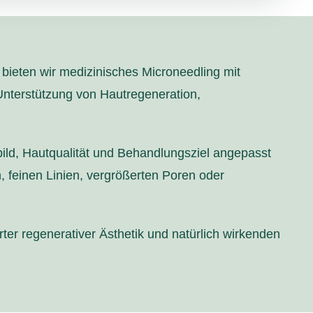
 bieten wir medizinisches Microneedling mit
terstützung von Hautregeneration,
bild, Hautqualität und Behandlungsziel angepasst
 feinen Linien, vergrößerten Poren oder
rter regenerativer Ästhetik und natürlich wirkenden