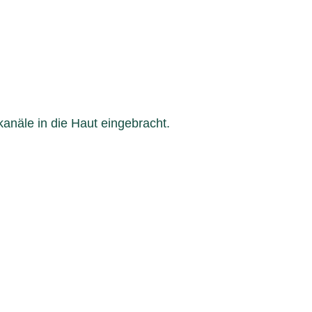
anäle in die Haut eingebracht.