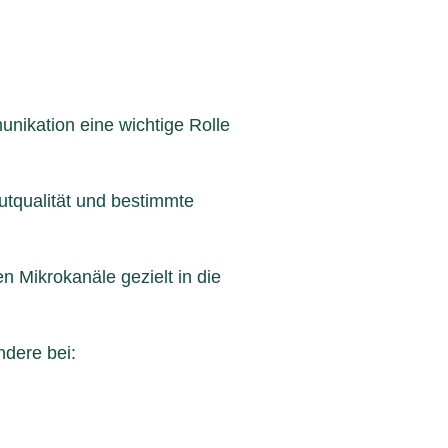
unikation eine wichtige Rolle
utqualität und bestimmte
 Mikrokanäle gezielt in die
ndere bei: