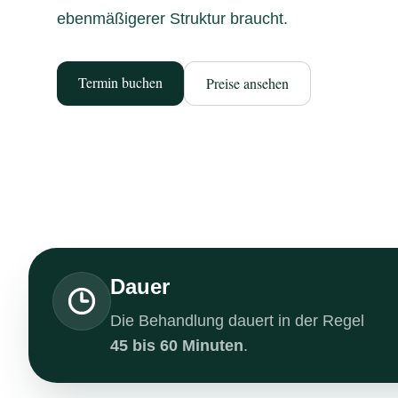
ebenmäßigerer Struktur braucht.
Termin buchen
Preise ansehen
Dauer
Die Behandlung dauert in der Regel
45 bis 60 Minuten
.