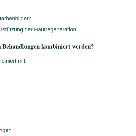
arbenbildern
rstützung der Hautregeneration
 Behandlungen kombiniert werden?
iniert mit:
ungen