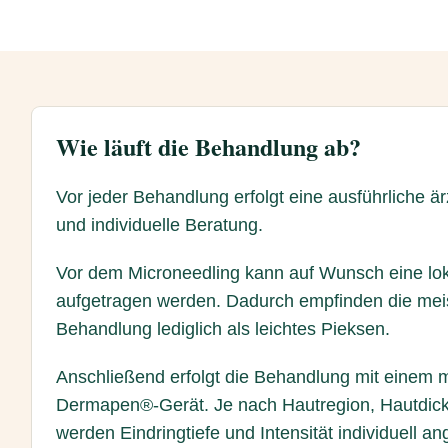
Wie läuft die Behandlung ab?
Vor jeder Behandlung erfolgt eine ausführliche ä
und individuelle Beratung.
Vor dem Microneedling kann auf Wunsch eine l
aufgetragen werden. Dadurch empfinden die meis
Behandlung lediglich als leichtes Pieksen.
Anschließend erfolgt die Behandlung mit einem 
Dermapen®-Gerät. Je nach Hautregion, Hautdic
werden Eindringtiefe und Intensität individuell an