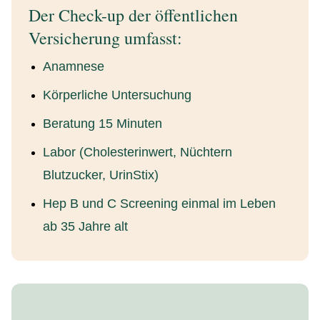
Der Check-up der öffentlichen
Versicherung umfasst:
Anamnese
Körperliche Untersuchung
Beratung 15 Minuten
Labor (Cholesterinwert, Nüchtern
Blutzucker, UrinStix)
Hep B und C Screening einmal im Leben
ab 35 Jahre alt