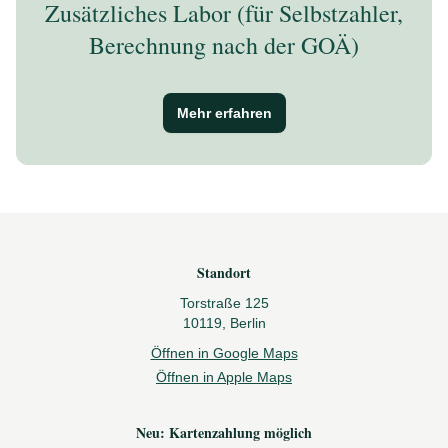
Zusätzliches Labor (für Selbstzahler,
Berechnung nach der GOÄ)
Mehr erfahren
Footer
Standort
Torstraße 125
10119, Berlin
Öffnen in Google Maps
Öffnen in Apple Maps
Neu: Kartenzahlung möglich