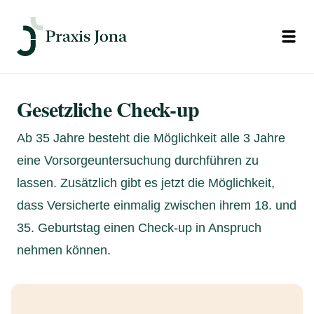
Open
Gesetzliche Check-up
Ab 35 Jahre besteht die Möglichkeit alle 3 Jahre
eine Vorsorgeuntersuchung durchführen zu
lassen. Zusätzlich gibt es jetzt die Möglichkeit,
dass Versicherte einmalig zwischen ihrem 18. und
35. Geburtstag einen Check-up in Anspruch
nehmen können.