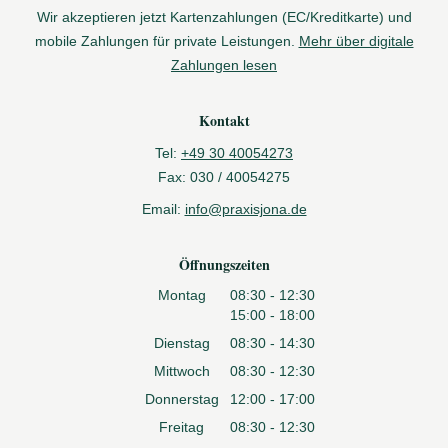
Wir akzeptieren jetzt Kartenzahlungen (EC/Kreditkarte) und
mobile Zahlungen für private Leistungen.
Mehr über digitale
Zahlungen lesen
Kontakt
Tel:
+49 30 40054273
Fax:
030 / 40054275
Email:
info@praxisjona.de
Öffnungszeiten
Montag
08:30 - 12:30
15:00 - 18:00
Dienstag
08:30 - 14:30
Mittwoch
08:30 - 12:30
Donnerstag
12:00 - 17:00
Freitag
08:30 - 12:30